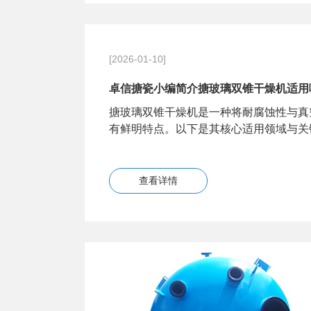
[2026-01-10]
卓信搪瓷小编简介搪玻璃双锥干燥机适用
搪玻璃双锥干燥机是一种将耐腐蚀性与真
有鲜明特点。以下是其核心适用领域与关
查看详情