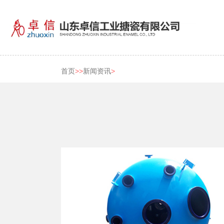
首页
>>
新闻资讯
>