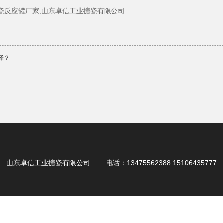
搪瓷反应罐厂家,山东卓信工业搪瓷有限公司
择？
山东卓信工业搪瓷有限公司 电话：13475562388 15106435777