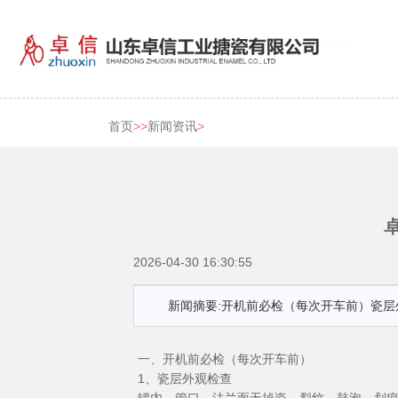
首页
>>
新闻资讯
>
2026-04-30 16:30:55
新闻摘要:开机前必检（每次开车前）瓷
一、开机前必检（每次开车前）
1、瓷层外观检查