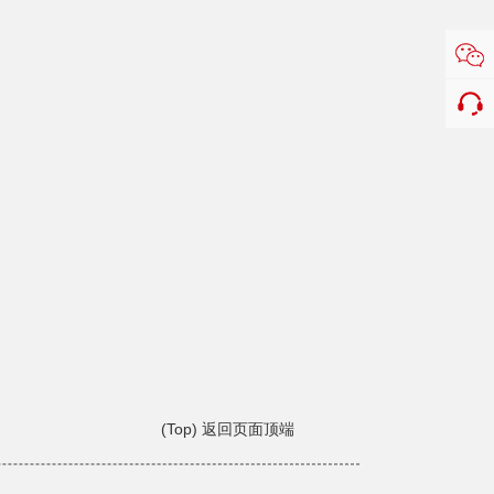
(Top) 返回页面顶端